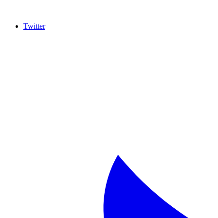
Twitter