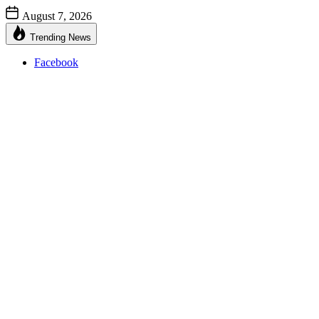
August 7, 2026
Trending News
Facebook